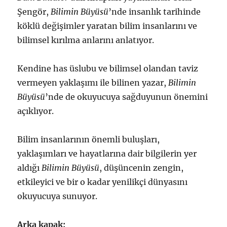
Şengör,
Bilimin Büyüsü
’nde insanlık tarihinde
köklü değişimler yaratan bilim insanlarını ve
bilimsel kırılma anlarını anlatıyor.
Kendine has üslubu ve bilimsel olandan taviz
vermeyen yaklaşımı ile bilinen yazar,
Bilimin
Büyüsü
’nde de okuyucuya sağduyunun önemini
açıklıyor.
Bilim insanlarının önemli buluşları,
yaklaşımları ve hayatlarına dair bilgilerin yer
aldığı
Bilimin Büyüsü
, düşüncenin zengin,
etkileyici ve bir o kadar yenilikçi dünyasını
okuyucuya sunuyor.
Arka kapak;