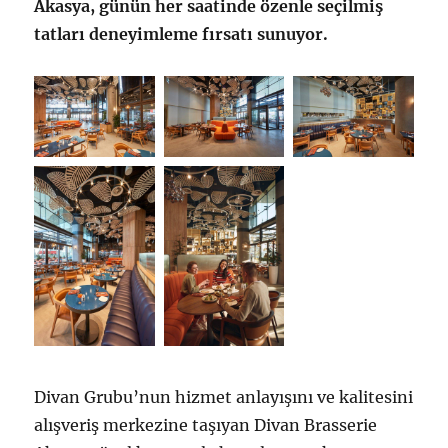
Akasya, günün her saatinde özenle seçilmiş
tatları deneyimleme fırsatı sunuyor.
Divan Grubu’nun hizmet anlayışını ve kalitesini
alışveriş merkezine taşıyan Divan Brasserie