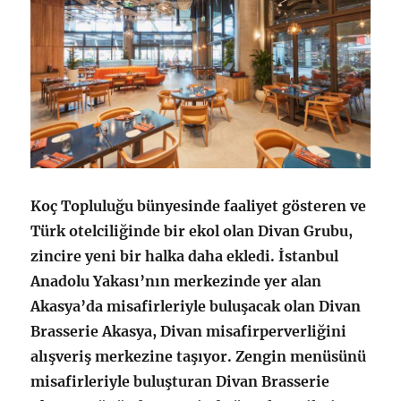
Koç Topluluğu bünyesinde faaliyet gösteren ve
Türk otelciliğinde bir ekol olan Divan Grubu,
zincire yeni bir halka daha ekledi. İstanbul
Anadolu Yakası’nın merkezinde yer alan
Akasya’da misafirleriyle buluşacak olan Divan
Brasserie Akasya, Divan misafirperverliğini
alışveriş merkezine taşıyor. Zengin menüsünü
misafirleriyle buluşturan Divan Brasserie