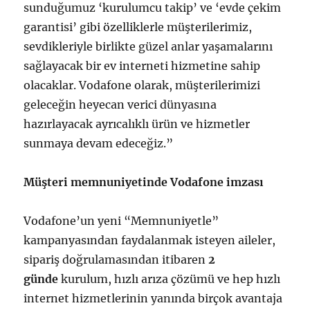
sunduğumuz ‘kurulumcu takip’ ve ‘evde çekim
garantisi’ gibi özelliklerle müşterilerimiz,
sevdikleriyle birlikte güzel anlar yaşamalarını
sağlayacak bir ev interneti hizmetine sahip
olacaklar. Vodafone olarak, müşterilerimizi
geleceğin heyecan verici dünyasına
hazırlayacak ayrıcalıklı ürün ve hizmetler
sunmaya devam edeceğiz.”
Müşteri memnuniyetinde Vodafone imzası
Vodafone’un yeni “Memnuniyetle”
kampanyasından faydalanmak isteyen aileler,
sipariş doğrulamasından itibaren
2
günde
kurulum, hızlı arıza çözümü ve hep hızlı
internet hizmetlerinin yanında birçok avantaja