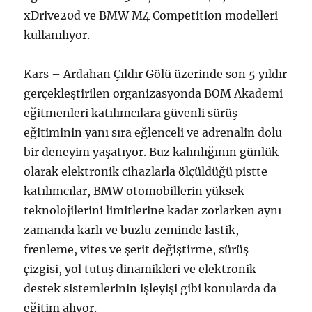
xDrive20d ve BMW M4 Competition modelleri
kullanılıyor.
Kars – Ardahan Çıldır Gölü üzerinde son 5 yıldır
gerçekleştirilen organizasyonda BOM Akademi
eğitmenleri katılımcılara güvenli sürüş
eğitiminin yanı sıra eğlenceli ve adrenalin dolu
bir deneyim yaşatıyor. Buz kalınlığının günlük
olarak elektronik cihazlarla ölçüldüğü pistte
katılımcılar, BMW otomobillerin yüksek
teknolojilerini limitlerine kadar zorlarken aynı
zamanda karlı ve buzlu zeminde lastik,
frenleme, vites ve şerit değiştirme, sürüş
çizgisi, yol tutuş dinamikleri ve elektronik
destek sistemlerinin işleyişi gibi konularda da
eğitim alıyor.