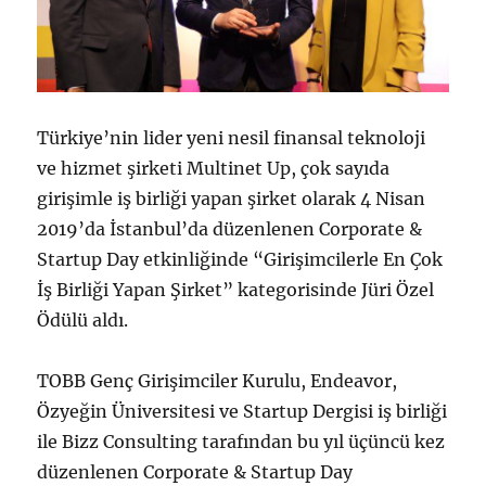
Türkiye’nin lider yeni nesil finansal teknoloji
ve hizmet şirketi Multinet Up, çok sayıda
girişimle iş birliği yapan şirket olarak 4 Nisan
2019’da İstanbul’da düzenlenen Corporate &
Startup Day etkinliğinde “Girişimcilerle En Çok
İş Birliği Yapan Şirket” kategorisinde Jüri Özel
Ödülü aldı.
TOBB Genç Girişimciler Kurulu, Endeavor,
Özyeğin Üniversitesi ve Startup Dergisi iş birliği
ile Bizz Consulting tarafından bu yıl üçüncü kez
düzenlenen Corporate & Startup Day