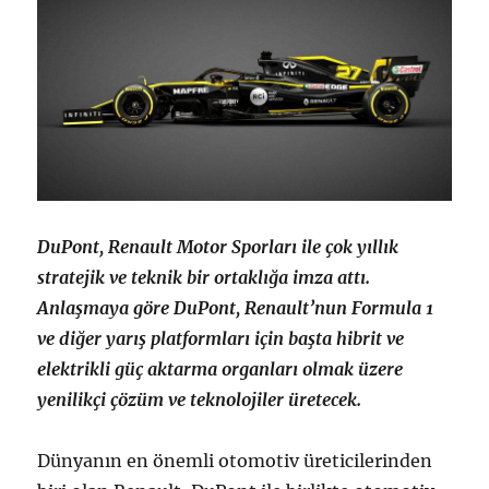
DuPont, Renault Motor Sporları ile çok yıllık
stratejik ve teknik bir ortaklığa imza attı.
Anlaşmaya göre DuPont, Renault’nun Formula 1
ve diğer yarış platformları için başta hibrit ve
elektrikli güç aktarma organları olmak üzere
yenilikçi çözüm ve teknolojiler üretecek.
Dünyanın en önemli otomotiv üreticilerinden