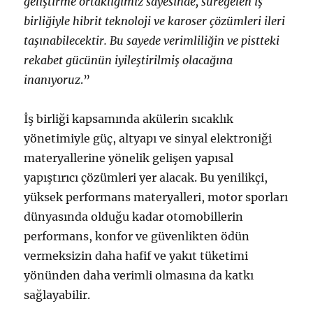
geliştirme ortaklığımız sayesinde, süregelen iş
birliğiyle hibrit teknoloji ve karoser çözümleri ileri
taşınabilecektir. Bu sayede verimliliğin ve pistteki
rekabet gücünün iyileştirilmiş olacağına
inanıyoruz
.”
İş birliği kapsamında akülerin sıcaklık
yönetimiyle güç, altyapı ve sinyal elektroniği
materyallerine yönelik gelişen yapısal
yapıştırıcı çözümleri yer alacak. Bu yenilikçi,
yüksek performans materyalleri, motor sporları
dünyasında olduğu kadar otomobillerin
performans, konfor ve güvenlikten ödün
vermeksizin daha hafif ve yakıt tüketimi
yönünden daha verimli olmasına da katkı
sağlayabilir.