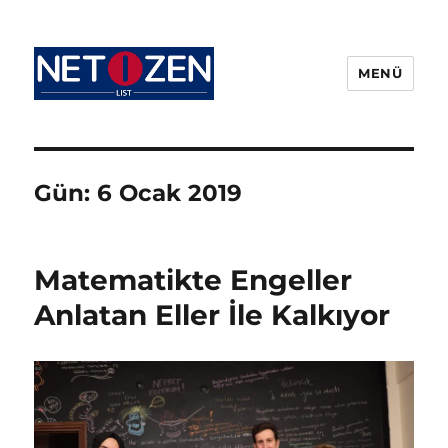
MENÜ
Netizenlist.com
Gün:
6 Ocak 2019
Matematikte Engeller
Anlatan Eller İle Kalkıyor