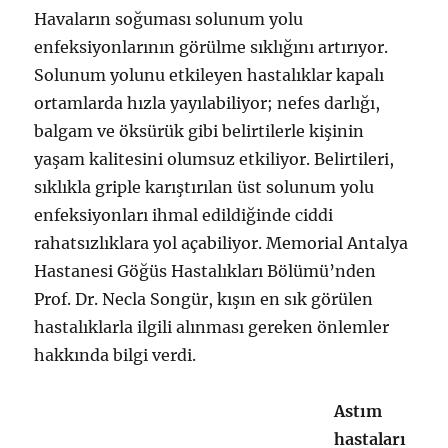
Havaların soğuması solunum yolu
enfeksiyonlarının görülme sıklığını artırıyor.
Solunum yolunu etkileyen hastalıklar kapalı
ortamlarda hızla yayılabiliyor; nefes darlığı,
balgam ve öksürük gibi belirtilerle kişinin
yaşam kalitesini olumsuz etkiliyor. Belirtileri,
sıklıkla griple karıştırılan üst solunum yolu
enfeksiyonları ihmal edildiğinde ciddi
rahatsızlıklara yol açabiliyor. Memorial Antalya
Hastanesi Göğüs Hastalıkları Bölümü’nden
Prof. Dr. Necla Songür, kışın en sık görülen
hastalıklarla ilgili alınması gereken önlemler
hakkında bilgi verdi.
Astım
hastaları