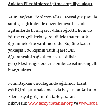
Anlatan Eller binlerce işitme engelliye ulaştı
Pelin Baykan, “Anlatan Eller” sosyal girişimi ile
sınıf içi eğitimler de düzenlemeye başladı.
Eğitimlerde hem işaret dilini öğretti, hem de
işitme engellilerin işaret diliyle matematik
öğrenmelerine yardımcı oldu. Bugüne kadar
yaklaşık 200 kişinin Türk İşaret Dili
öğrenmesini sağlarken, işaret diliyle
gerçekleştirdiği derslerle binlerce işitme engelli
bireye ulaştı.
Pelin Baykan öncülüğünde eğitimde fırsat
eşitliği oluşturmak amacıyla başlatılan Anlatan
Eller sosyal girişiminin fark yaratan
hikayesini
www.farkyaratanlar.org
ve
www.saba