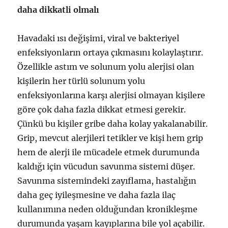
daha dikkatli olmalı
Havadaki ısı değişimi, viral ve bakteriyel
enfeksiyonların ortaya çıkmasını kolaylaştırır.
Özellikle astım ve solunum yolu alerjisi olan
kişilerin her türlü solunum yolu
enfeksiyonlarına karşı alerjisi olmayan kişilere
göre çok daha fazla dikkat etmesi gerekir.
Çünkü bu kişiler gribe daha kolay yakalanabilir.
Grip, mevcut alerjileri tetikler ve kişi hem grip
hem de alerji ile mücadele etmek durumunda
kaldığı için vücudun savunma sistemi düşer.
Savunma sistemindeki zayıflama, hastalığın
daha geç iyileşmesine ve daha fazla ilaç
kullanımına neden olduğundan kronikleşme
durumunda yaşam kayıplarına bile yol açabilir.