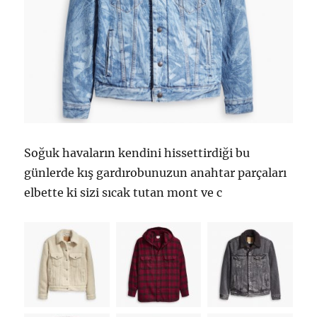
Soğuk havaların kendini hissettirdiği bu
günlerde kış gardırobunuzun anahtar parçaları
elbette ki sizi sıcak tutan mont ve c