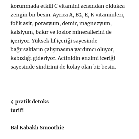
korunmada etkili C vitamini açısından oldukça
zengin bir besin. Ayrıca A, B2, E, K vitaminleri,
folik asit, potasyum, demir, magnezyum,
kalsiyum, bakır ve fosfor minerallerini de
içeriyor. Yüksek lif içeriği sayesinde
bağırsakların çalışmasına yardımcı oluyor,
kabızlığı gideriyor. Actinidin enzimi içeriği
sayesinde sindirimi de kolay olan bir besin.
4 pratik detoks
tarifi
Bal Kabaklı Smoothie