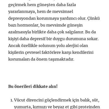
geçirmek hem güneşten daha fazla
yararlanmaya, hem de mevsimsel
depresyondan korunmaya yardımcı olur. Çünkü
bazı hormonlar, bu mevsimde güneşin
azalmasıyla birlikte daha çok salgılanır. Bu da
kişiyi daha depresif bir duygu durumuna sokar.
Ancak özellikle solunum yolu alerjisi olan
kişilerin çevresel faktörlere karşı kendilerini
korumaları da önem taşımaktadır.
Bu önerileri dikkate alın!
Vücut direncini güçlendirmek için balık, süt,
yumurta, kırmızı ve beyaz et gibi proteinden