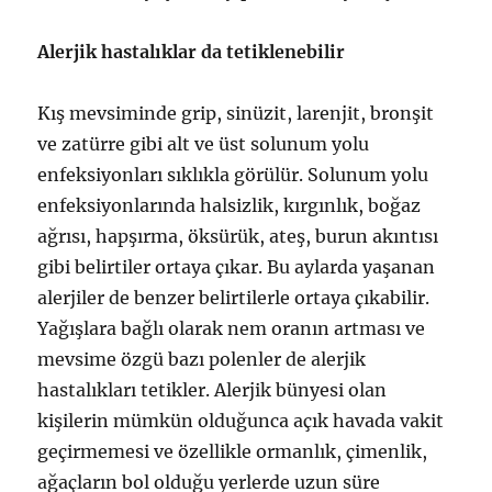
Alerjik hastalıklar da tetiklenebilir
Kış mevsiminde grip, sinüzit, larenjit, bronşit
ve zatürre gibi alt ve üst solunum yolu
enfeksiyonları sıklıkla görülür. Solunum yolu
enfeksiyonlarında halsizlik, kırgınlık, boğaz
ağrısı, hapşırma, öksürük, ateş, burun akıntısı
gibi belirtiler ortaya çıkar. Bu aylarda yaşanan
alerjiler de benzer belirtilerle ortaya çıkabilir.
Yağışlara bağlı olarak nem oranın artması ve
mevsime özgü bazı polenler de alerjik
hastalıkları tetikler. Alerjik bünyesi olan
kişilerin mümkün olduğunca açık havada vakit
geçirmemesi ve özellikle ormanlık, çimenlik,
ağaçların bol olduğu yerlerde uzun süre