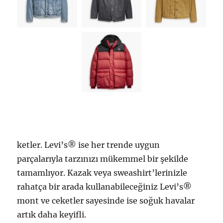
ketler. Levi’s® ise her trende uygun
parçalarıyla tarzınızı mükemmel bir şekilde
tamamlıyor. Kazak veya sweashirt’lerinizle
rahatça bir arada kullanabileceğiniz Levi’s®
mont ve ceketler sayesinde ise soğuk havalar
artık daha keyifli.