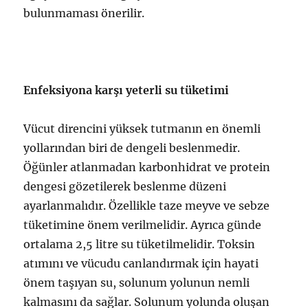
bulunmaması önerilir.
Enfeksiyona karşı yeterli su tüketimi
Vücut direncini yüksek tutmanın en önemli
yollarından biri de dengeli beslenmedir.
Öğünler atlanmadan karbonhidrat ve protein
dengesi gözetilerek beslenme düzeni
ayarlanmalıdır. Özellikle taze meyve ve sebze
tüketimine önem verilmelidir. Ayrıca günde
ortalama 2,5 litre su tüketilmelidir. Toksin
atımını ve vücudu canlandırmak için hayati
önem taşıyan su, solunum yolunun nemli
kalmasını da sağlar. Solunum yolunda oluşan