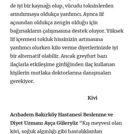
de iyi bir kaynağı olup, vücudu toksinlerden
arındırmaya oldukça yardımcı. Ayrıca lif
açısından oldukça zengin olduğu için
bağırsakların çalışmasına destek oluyor. Yüksek
lif içermesi tokluk hissinizin artmasına
yardımcı olurken kilo verme diyetlerinizde iyi
bir alternatif olabilir. Ancak greyfurt bazı
ilaçlarla etkileşime girdiğinden ilaç kullanan
kişilerin mutlaka doktorlarına danışmaları
gerekiyor.
Kivi
Acıbadem Bakırköy Hastanesi Beslenme ve
Diyet Uzmanı Ayça Güleryüz
“Kış meyvesi olan
kivi, soğuk algınlığı gibi hastalıklardan