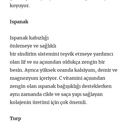
koyuyor.
Ispanak
Ispanak kabızlığı
önlemeye ve sağlıklı
bir sindirim sistemini teşvik etmeye yardımcı
olan lif ve su açısından oldukça zengin bir
besin. Ayrıca yüksek oranda kalsiyum, demir ve
magnezyum içeriyor. C vitamini açısından
zengin olan ıspanak bağışıklığı desteklerken
aynı zamanda cilde ve saça yapı sağlayan
kolajenin üretimi için çok önemli.
Turp