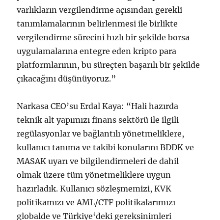
varlıkların vergilendirme açısından gerekli
tanımlamalarının belirlenmesi ile birlikte
vergilendirme sürecini hızlı bir şekilde borsa
uygulamalarına entegre eden kripto para
platformlarının, bu süreçten başarılı bir şekilde
çıkacağını düşünüyoruz.”
Narkasa CEO’su Erdal Kaya: “Hali hazırda
teknik alt yapımızı finans sektörü ile ilgili
regülasyonlar ve bağlantılı yönetmeliklere,
kullanıcı tanıma ve takibi konularını BDDK ve
MASAK uyarı ve bilgilendirmeleri de dahil
olmak üzere tüm yönetmeliklere uygun
hazırladık. Kullanıcı sözleşmemizi, KVK
politikamızı ve AML/CTF politikalarımızı
globalde ve Türkiye‘deki gereksinimleri