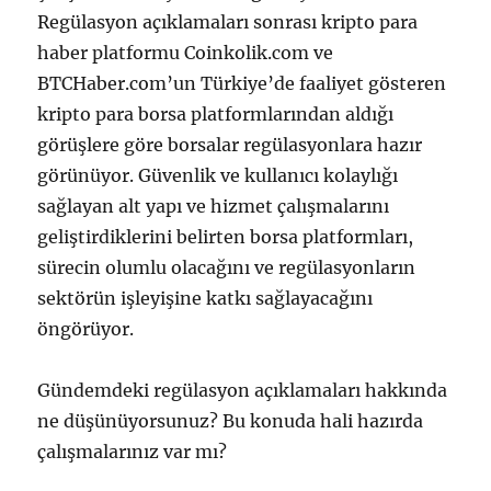
Regülasyon açıklamaları sonrası kripto para
haber platformu Coinkolik.com ve
BTCHaber.com’un Türkiye’de faaliyet gösteren
kripto para borsa platformlarından aldığı
görüşlere göre borsalar regülasyonlara hazır
görünüyor. Güvenlik ve kullanıcı kolaylığı
sağlayan alt yapı ve hizmet çalışmalarını
geliştirdiklerini belirten borsa platformları,
sürecin olumlu olacağını ve regülasyonların
sektörün işleyişine katkı sağlayacağını
öngörüyor.
Gündemdeki regülasyon açıklamaları hakkında
ne düşünüyorsunuz? Bu konuda hali hazırda
çalışmalarınız var mı?