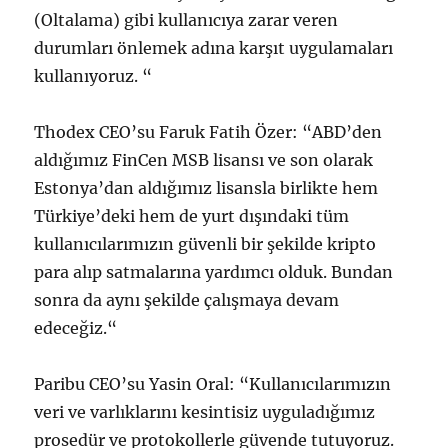
(Oltalama) gibi kullanıcıya zarar veren
durumları önlemek adına karşıt uygulamaları
kullanıyoruz. “
Thodex CEO’su Faruk Fatih Özer: “ABD’den
aldığımız FinCen MSB lisansı ve son olarak
Estonya’dan aldığımız lisansla birlikte hem
Türkiye’deki hem de yurt dışındaki tüm
kullanıcılarımızın güvenli bir şekilde kripto
para alıp satmalarına yardımcı olduk. Bundan
sonra da aynı şekilde çalışmaya devam
edeceğiz.“
Paribu CEO’su Yasin Oral: “Kullanıcılarımızın
veri ve varlıklarını kesintisiz uyguladığımız
prosedür ve protokollerle güvende tutuyoruz.