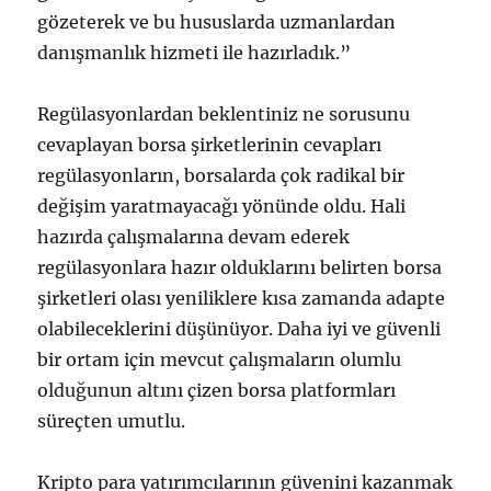
gözeterek ve bu hususlarda uzmanlardan
danışmanlık hizmeti ile hazırladık.”
Regülasyonlardan beklentiniz ne sorusunu
cevaplayan borsa şirketlerinin cevapları
regülasyonların, borsalarda çok radikal bir
değişim yaratmayacağı yönünde oldu. Hali
hazırda çalışmalarına devam ederek
regülasyonlara hazır olduklarını belirten borsa
şirketleri olası yeniliklere kısa zamanda adapte
olabileceklerini düşünüyor. Daha iyi ve güvenli
bir ortam için mevcut çalışmaların olumlu
olduğunun altını çizen borsa platformları
süreçten umutlu.
Kripto para yatırımcılarının güvenini kazanmak