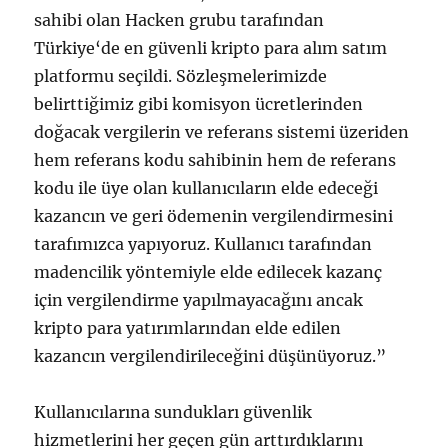
sahibi olan Hacken grubu tarafından
Türkiye‘de en güvenli kripto para alım satım
platformu seçildi. Sözleşmelerimizde
belirttiğimiz gibi komisyon ücretlerinden
doğacak vergilerin ve referans sistemi üzeriden
hem referans kodu sahibinin hem de referans
kodu ile üye olan kullanıcıların elde edeceği
kazancın ve geri ödemenin vergilendirmesini
tarafımızca yapıyoruz. Kullanıcı tarafından
madencilik yöntemiyle elde edilecek kazanç
için vergilendirme yapılmayacağını ancak
kripto para yatırımlarından elde edilen
kazancın vergilendirileceğini düşünüyoruz.”
Kullanıcılarına sundukları güvenlik
hizmetlerini her geçen gün arttırdıklarını