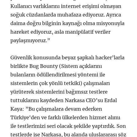
Kullanıcı varlıklarını internet erişimi olmayan
soğuk cüzdanlarda muhafaza ediyoruz. Ayrıca
daima doğru bilginin kaynağı olma misyonuyla
hareket ediyoruz, asla manipülatif veriler
paylaşmıyoruz.”
Güvenlik konusunda beyaz şapkalı hacker’larla
birlikte Bug Bounty (Sistem açıklarını
bulanların ödüllendirilmesi yöntemi ile
sistemlerin çok yönlü tetkiki) çalışmaları
yürüterek sistemlerini bağımsız testlere
tuttuklarını kaydeden Narkasa CEO’su Erdal
Kaya: ”Bu çalışmalara devam ederken
Türkiye‘den ve farklı ülkelerden hizmet alımı
ile testlerimizi seri olacak şekilde yaptırdık. Son
testlerde ise Narkasa, bu alanda uluslararası söz