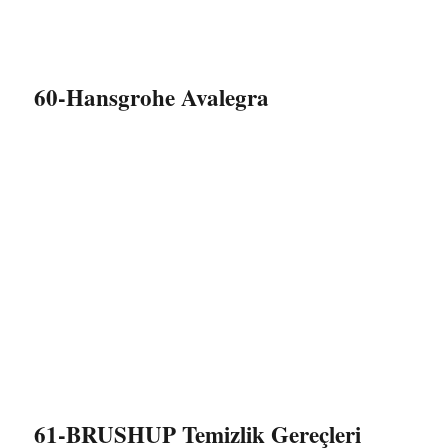
60-Hansgrohe Avalegra
61-BRUSHUP Temizlik Gereçleri