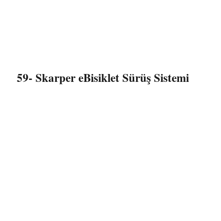
59- Skarper eBisiklet Sürüş Sistemi