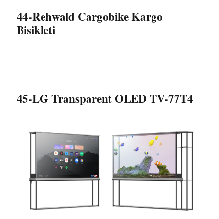
44-Rehwald Cargobike Kargo
Bisikleti
45-LG Transparent OLED TV-77T4