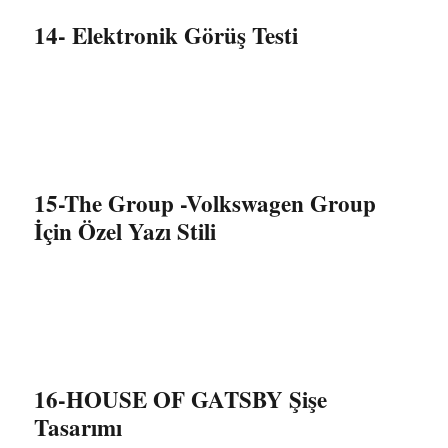
14- Elektronik Görüş Testi
15-The Group -Volkswagen Group
İçin Özel Yazı Stili
16-HOUSE OF GATSBY Şişe
Tasarımı