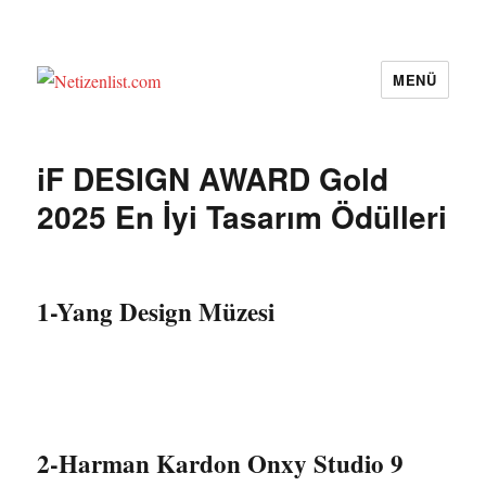
MENÜ
Netizenlist.com
iF DESIGN AWARD Gold
2025 En İyi Tasarım Ödülleri
1-Yang Design Müzesi
2-Harman Kardon Onxy Studio 9