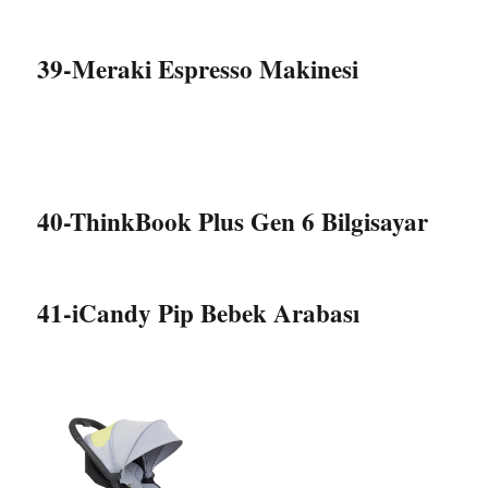
39-Meraki Espresso Makinesi
40-ThinkBook Plus Gen 6 Bilgisayar
41-iCandy Pip Bebek Arabası