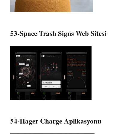
53-Space Trash Signs Web Sitesi
54-Hager Charge Aplikasyonu