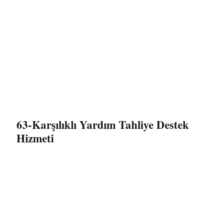
63-Karşılıklı Yardım Tahliye Destek
Hizmeti