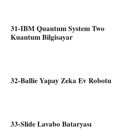
31-IBM Quantum System Two
Kuantum Bilgisayar
32-Ballie Yapay Zeka Ev Robotu
33-Slide Lavabo Bataryası