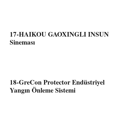
17-HAIKOU GAOXINGLI INSUN
Sineması
18-GreCon Protector Endüstriyel
Yangın Önleme Sistemi