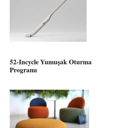
52-Incycle Yumuşak Oturma
Programı