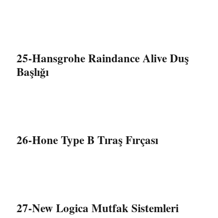
25-Hansgrohe Raindance Alive Duş
Başlığı
26-Hone Type B Tıraş Fırçası
27-New Logica Mutfak Sistemleri