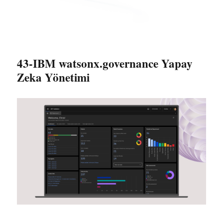
43-IBM watsonx.governance Yapay
Zeka Yönetimi