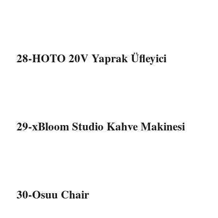
28-HOTO 20V Yaprak Üfleyici
29-xBloom Studio Kahve Makinesi
30-Osuu Chair