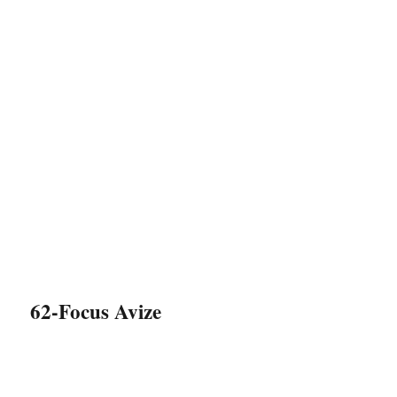
62-Focus Avize