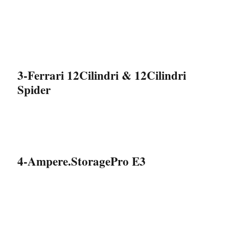
3-Ferrari 12Cilindri & 12Cilindri
Spider
4-Ampere.StoragePro E3