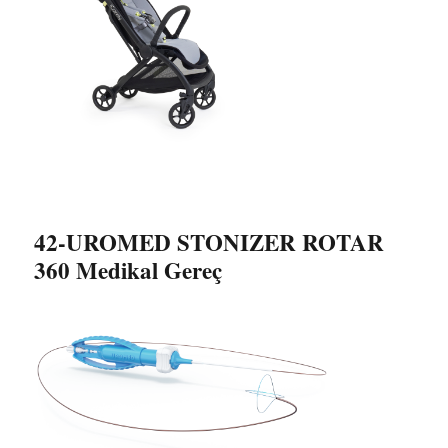
42-UROMED STONIZER ROTAR
360 Medikal Gereç