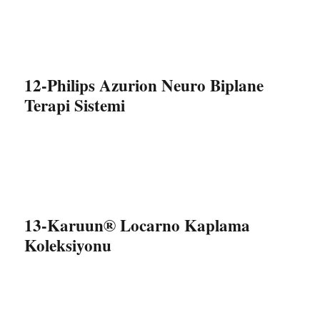
12-Philips Azurion Neuro Biplane
Terapi Sistemi
13-Karuun® Locarno Kaplama
Koleksiyonu