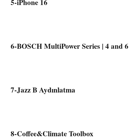
5-iPhone 16
6-BOSCH MultiPower Series | 4 and 6
7-Jazz B Aydınlatma
8-Coffee&Climate Toolbox