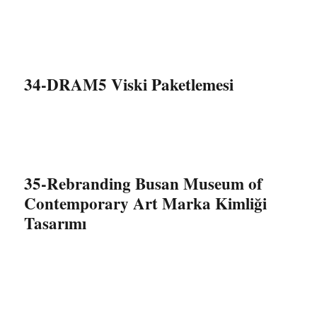
34-DRAM5 Viski Paketlemesi
35-Rebranding Busan Museum of
Contemporary Art Marka Kimliği
Tasarımı