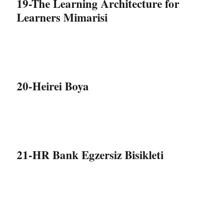
19-The Learning Architecture for
Learners Mimarisi
20-Heirei Boya
21-HR Bank Egzersiz Bisikleti