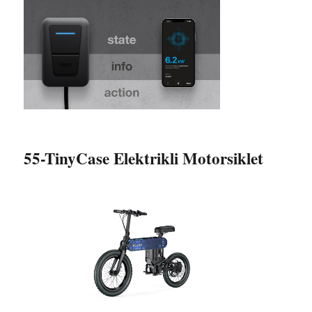
55-TinyCase Elektrikli Motorsiklet