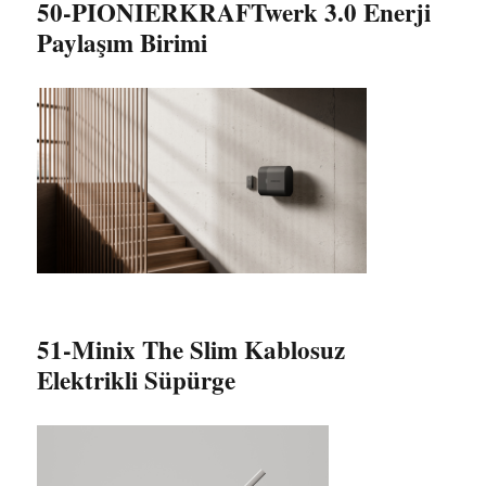
50-PIONIERKRAFTwerk 3.0 Enerji
Paylaşım Birimi
51-Minix The Slim Kablosuz
Elektrikli Süpürge