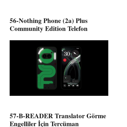
56-Nothing Phone (2a) Plus
Community Edition Telefon
57-B-READER Translator Görme
Engelliler İçin Tercüman