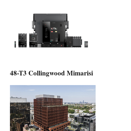
48-T3 Collingwood Mimarisi