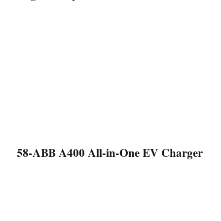
58-ABB A400 All-in-One EV Charger