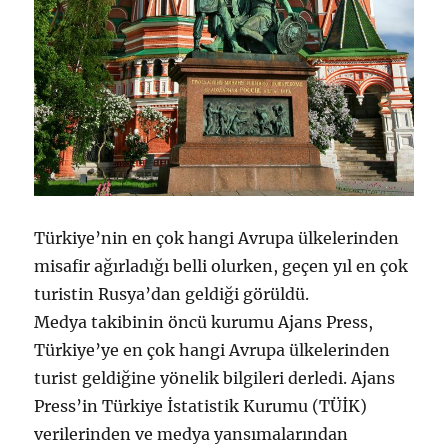
Türkiye’nin en çok hangi Avrupa ülkelerinden
misafir ağırladığı belli olurken, geçen yıl en çok
turistin Rusya’dan geldiği görüldü.
Medya takibinin öncü kurumu Ajans Press,
Türkiye’ye en çok hangi Avrupa ülkelerinden
turist geldiğine yönelik bilgileri derledi. Ajans
Press’in Türkiye İstatistik Kurumu (TÜİK)
verilerinden ve medya yansımalarından