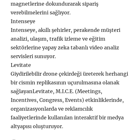
magnetlerine dokundurarak sipariş
verebilmelerini sağlıyor.
Intenseye
Intenseye, akıllı şehirler, perakende müşteri
analizi, ulaşım, trafik izleme ve eğitim
sektörlerine yapay zeka tabanlı video analiz
servisleri sunuyor.
Levitate
Giydirilebilir drone çekirdeği üreterek herhangi
bir cismin replikasının uçurulmasına olanak
sağlayanLevitate, M.I.C.E. (Meetings,
Incentives, Congress, Events) etkinliklerinde,
organizasyonlarda ve reklamcılık
faaliyetlerinde kullanılan interaktif bir medya
altyapısı oluşturuyor.