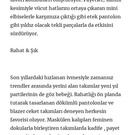
kesimiyle vücut hatlarını ortaya çıkaran mini
elbiselerle karşımıza çıktığı gibi etek pantolon
gibi yıldız olacak tekli parçalarla da etkisini
sürdürüyor.
Rahat & Şık
Son yıllardaki hızlanan ivmesiyle zamansız
trendler arasında yerini alan takımlar yeni yıl
partilerinin de göz bebeği. Rahatlığı ön planda
tutarak tasarlanan dökümlü pantolonlar ve
blazer ceket takımları deneyen herkesin
favorisi oluyor. Maskülen kalıpları feminen
dokularla birleştiren takımlarda kadife , payet