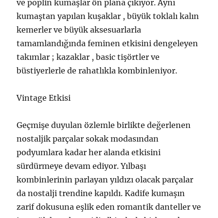
ve poplin kumaşlar ön plana çıkıyor. Aynı
kumaştan yapılan kuşaklar , büyük toklalı kalın
kemerler ve büyük aksesuarlarla
tamamlandığında feminen etkisini dengeleyen
takımlar ; kazaklar , basic tişörtler ve
büstiyerlerle de rahatlıkla kombinleniyor.
Vintage Etkisi
Geçmişe duyulan özlemle birlikte değerlenen
nostaljik parçalar sokak modasından
podyumlara kadar her alanda etkisini
sürdürmeye devam ediyor. Yılbaşı
kombinlerinin parlayan yıldızı olacak parçalar
da nostalji trendine kapıldı. Kadife kumaşın
zarif dokusuna eşlik eden romantik danteller ve